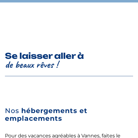
Se laisser aller à
de beaux rêves !
Nos
hébergements et
emplacements
Pour des vacances agréables à Vannes, faites le