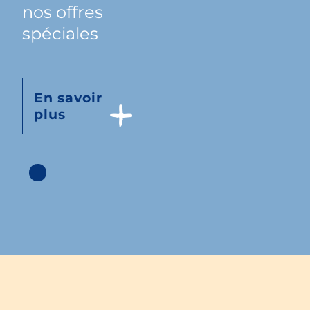
nos offres
spéciales
En savoir
plus