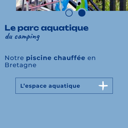
Le parc aquatique
du camping
Notre
piscine chauffée
en
Bretagne
L’espace aquatique