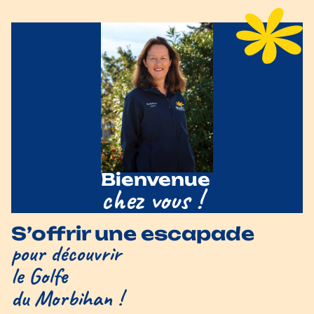
Bienvenue
chez vous !
S’offrir une escapade
pour découvrir
le Golfe
du Morbihan !