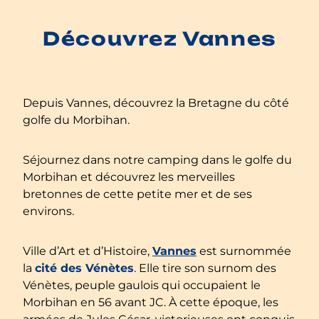
Découvrez Vannes
Depuis Vannes, découvrez la Bretagne du côté
golfe du Morbihan.
Séjournez dans notre camping dans le golfe du
Morbihan et découvrez les merveilles
bretonnes de cette petite mer et de ses
environs.
Ville d’Art et d’Histoire,
Vannes
est surnommée
la
cité des Vénètes
. Elle tire son surnom des
Vénètes, peuple gaulois qui occupaient le
Morbihan en 56 avant JC. À cette époque, les