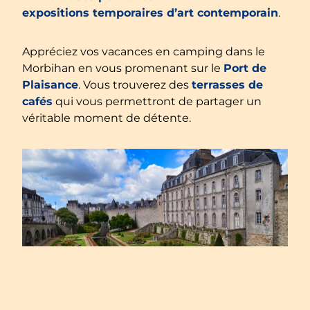
expositions temporaires d’art contemporain
.
Appréciez vos vacances en camping dans le
Morbihan en vous promenant sur le
Port de
Plaisance
. Vous trouverez des
terrasses de
cafés
qui vous permettront de partager un
véritable moment de détente.