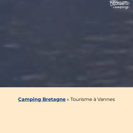
Camping Bretagne
»
Tourisme à Vannes