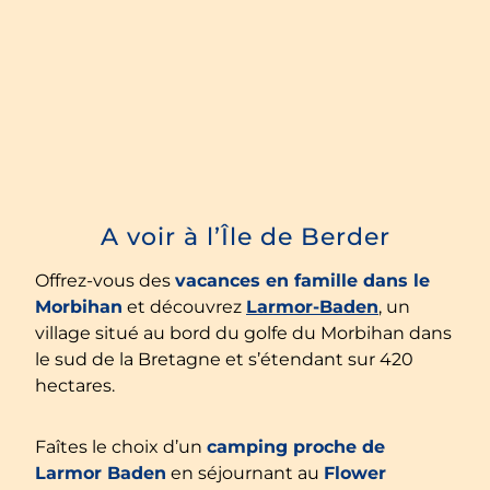
A voir à l’Île de Berder
Offrez-vous des
vacances en famille dans le
Morbihan
et découvrez
Larmor-Baden
, un
village situé au bord du golfe du Morbihan dans
le sud de la Bretagne et s’étendant sur 420
hectares.
Faîtes le choix d’un
camping proche de
Larmor Baden
en séjournant au
Flower