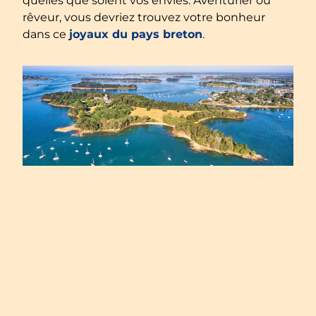
quelles que soient vos envies. Aventurier ou
rêveur, vous devriez trouvez votre bonheur
dans ce
joyaux du pays breton
.