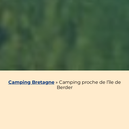
Camping Bretagne
»
Camping proche de l’île de
Berder