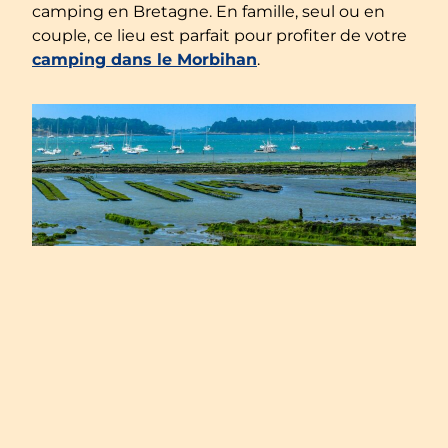
camping en Bretagne. En famille, seul ou en
couple, ce lieu est parfait pour profiter de votre
camping dans le Morbihan
.