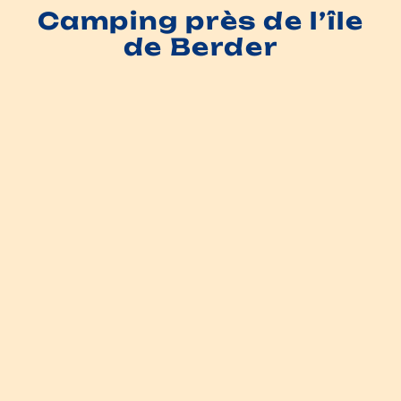
Camping près de l’île
de Berder