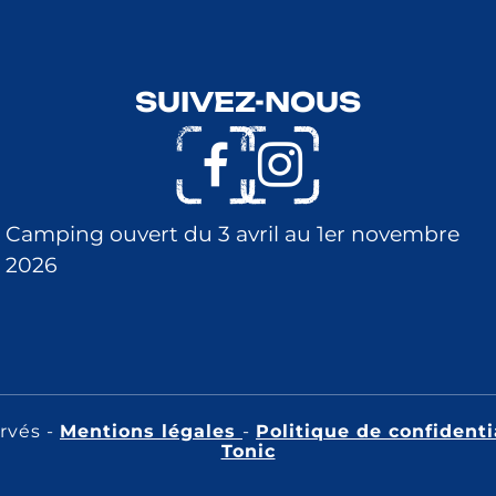
SUIVEZ-NOUS
Camping ouvert du 3 avril au 1er novembre
2026
ervés -
Mentions légales
-
Politique de confidenti
Tonic