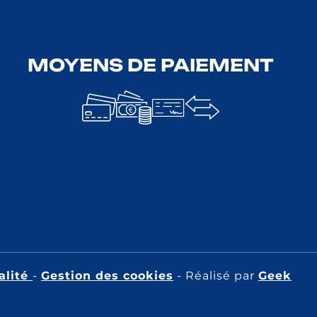
MOYENS DE PAIEMENT
alité
-
Gestion des cookies
- Réalisé par
Geek