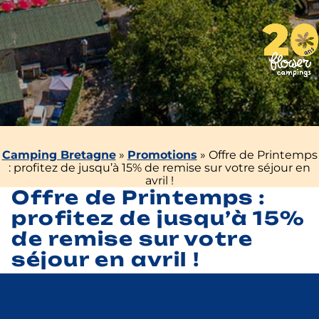
Camping Bretagne
»
Promotions
»
Offre de Printemps
: profitez de jusqu’à 15% de remise sur votre séjour en
avril !
Offre de Printemps :
profitez de jusqu’à 15%
de remise sur votre
séjour en avril !